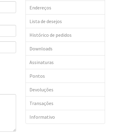
Endereços
Lista de desejos
Histórico de pedidos
Downloads
Assinaturas
Pontos
Devoluções
Transações
Informativo