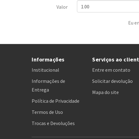
Valor
Eu en
Informações
Serviços ao clien
Institucional
Entre em contato
Informações de
Solicitar devolução
Entrega
Mapa do site
Política de Privacidade
Termos de Uso
Trocas e Devoluções