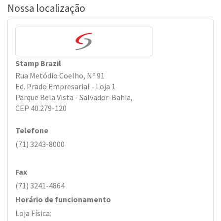
Nossa localização
Stamp Brazil
Rua Metódio Coelho, Nº 91
Ed. Prado Empresarial - Loja 1
Parque Bela Vista - Salvador-Bahia,
CEP 40.279-120
Telefone
(71) 3243-8000
Fax
(71) 3241-4864
Horário de funcionamento
Loja Física: