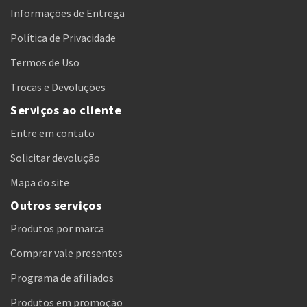
Informações de Entrega
Política de Privacidade
Termos de Uso
Trocas e Devoluções
Serviços ao cliente
Entre em contato
Solicitar devolução
Mapa do site
Outros serviços
Produtos por marca
Comprar vale presentes
Programa de afiliados
Produtos em promoção