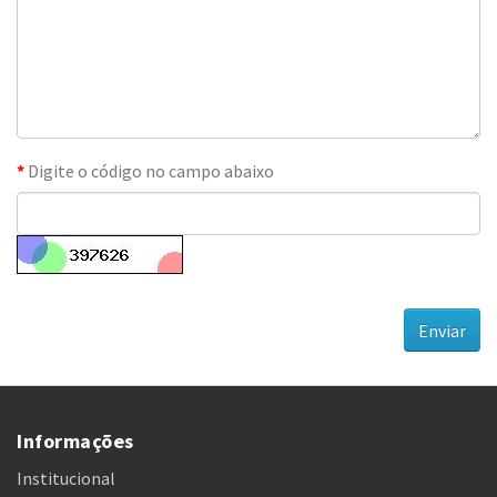
Digite o código no campo abaixo
Informações
Institucional