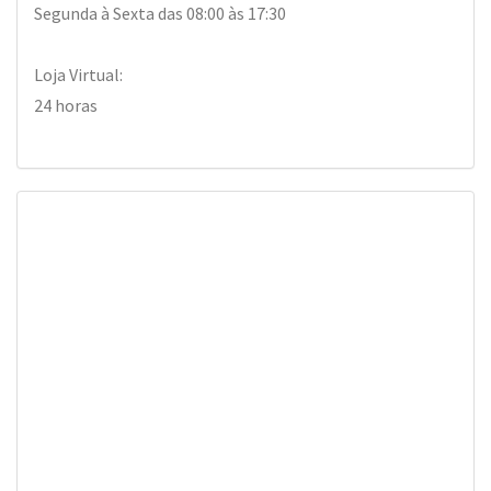
Segunda à Sexta das 08:00 às 17:30
Loja Virtual:
24 horas