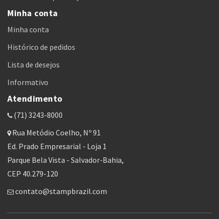
Minha conta
Minha conta
Histórico de pedidos
Lista de desejos
Informativo
Atendimento
(71) 3243-8000
Rua Metódio Coelho, Nº 91
Ed. Prado Empresarial - Loja 1
Parque Bela Vista - Salvador-Bahia,
CEP 40.279-120
contato@stampbrazil.com