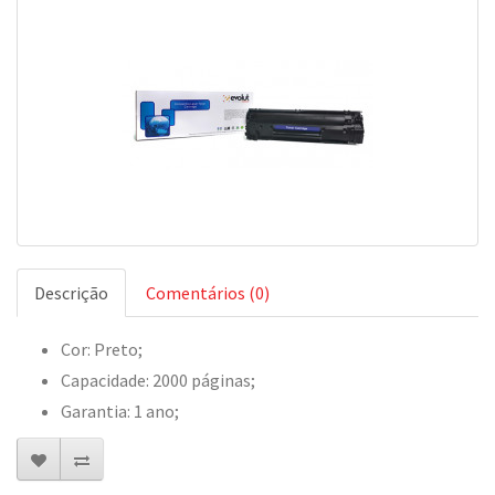
Descrição
Comentários (0)
Cor: Preto;
Capacidade: 2000 páginas;
Garantia: 1 ano;