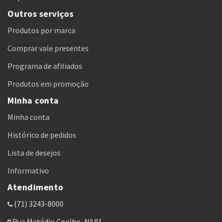
Outros serviços
Produtos por marca
Comprar vale presentes
Programa de afiliados
Produtos em promoção
Minha conta
Minha conta
Histórico de pedidos
Lista de desejos
Informativo
Atendimento
(71) 3243-8000
Rua Metódio Coelho, Nº 91