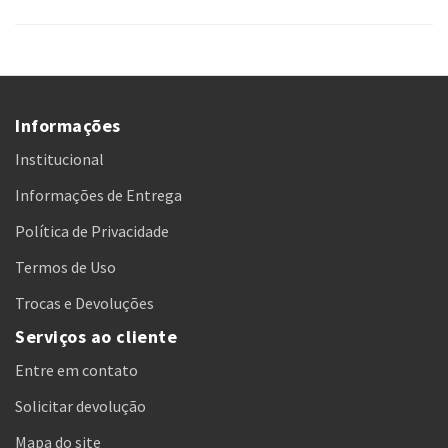
Informações
Institucional
Informações de Entrega
Política de Privacidade
Termos de Uso
Trocas e Devoluções
Serviços ao cliente
Entre em contato
Solicitar devolução
Mapa do site