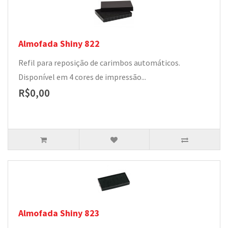
Almofada Shiny 822
Refil para reposição de carimbos automáticos.
Disponível em 4 cores de impressão...
R$0,00
Almofada Shiny 823