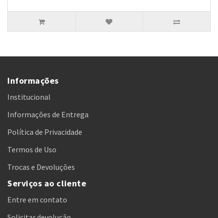
Informações
Institucional
Informações de Entrega
Política de Privacidade
Termos de Uso
Trocas e Devoluções
Serviços ao cliente
Entre em contato
Solicitar devolução