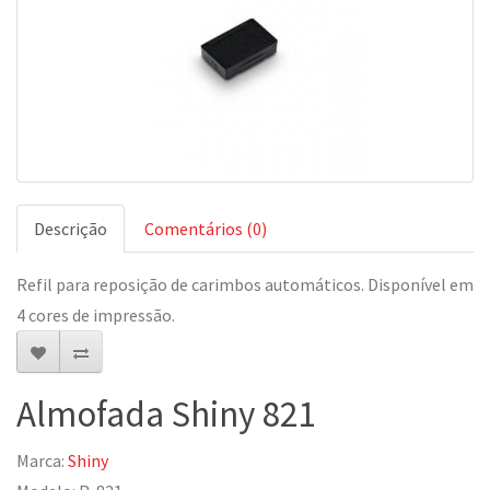
Descrição
Comentários (0)
Refil para reposição de carimbos automáticos. Disponível em
4 cores de impressão.
Almofada Shiny 821
Marca:
Shiny