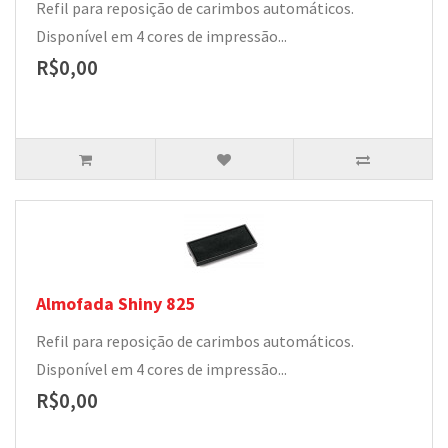
Refil para reposição de carimbos automáticos.
Disponível em 4 cores de impressão...
R$0,00
Almofada Shiny 825
Refil para reposição de carimbos automáticos.
Disponível em 4 cores de impressão...
R$0,00