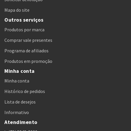
Mapa do site
Outros serviços
Produtos por marca
Comprar vale presentes
Programa de afiliados
Produtos em promoção
Minha conta
Minha conta
Histórico de pedidos
Lista de desejos
Informativo
Atendimento