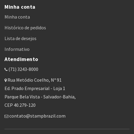
Minha conta
Minha conta
Histórico de pedidos
Lista de desejos
Informativo
Atendimento
(71) 3243-8000
Rua Metódio Coelho, Nº 91
Ed. Prado Empresarial - Loja 1
Parque Bela Vista - Salvador-Bahia,
CEP 40.279-120
contato@stampbrazil.com