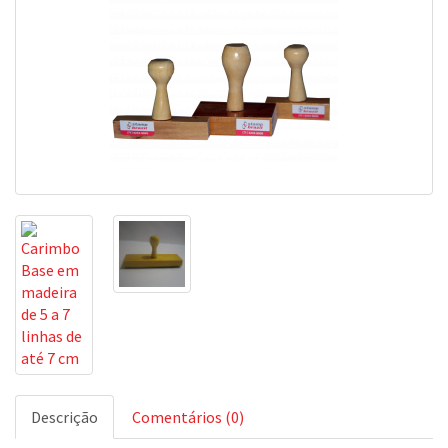
Descrição
Comentários (0)