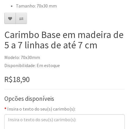
Tamanho: 70x30 mm
Carimbo Base em madeira de
5 a 7 linhas de até 7 cm
Modelo: 70x30mm
Disponibilidade: Em estoque
R$18,90
Opcões disponíveis
Insira o texto do seu(s) carimbo(s):