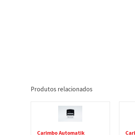
Produtos relacionados
Carimbo Automatik
Car