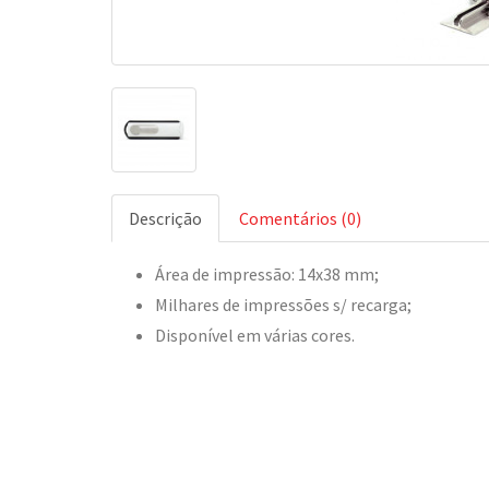
Descrição
Comentários (0)
Área de impressão: 14x38 mm;
Milhares de impressões s/ recarga;
Disponível em várias cores.