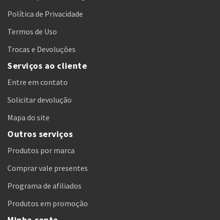
Política de Privacidade
Termos de Uso
Trocas e Devoluções
Serviços ao cliente
Entre em contato
Solicitar devolução
Mapa do site
Outros serviços
Produtos por marca
Comprar vale presentes
Programa de afiliados
Produtos em promoção
Minha conta