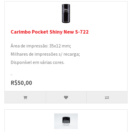
Carimbo Pocket Shiny New S-722
Área de impressão: 35x12 mm;
Milhares de impressões s/ recarga;
Disponível em várias cores.
..
R$50,00