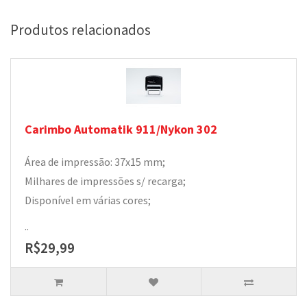
Produtos relacionados
Carimbo Automatik 911/Nykon 302
Área de impressão: 37x15 mm;
Milhares de impressões s/ recarga;
Disponível em várias cores;
..
R$29,99