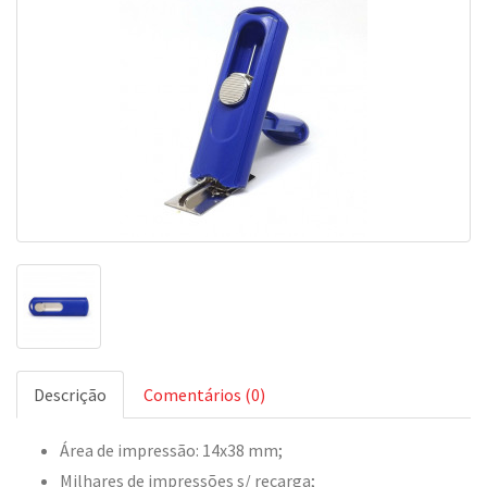
Descrição
Comentários (0)
Área de impressão: 14x38 mm;
Milhares de impressões s/ recarga;