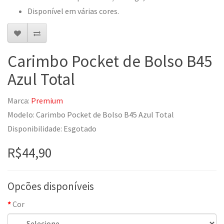
Disponível em várias cores.
Carimbo Pocket de Bolso B45
Azul Total
Marca:
Premium
Modelo: Carimbo Pocket de Bolso B45 Azul Total
Disponibilidade: Esgotado
R$44,90
Opcões disponíveis
Cor