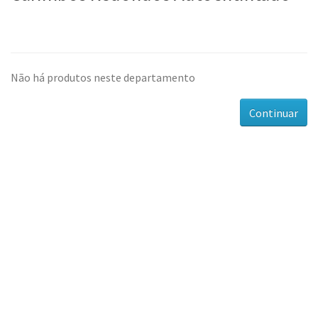
Não há produtos neste departamento
Continuar