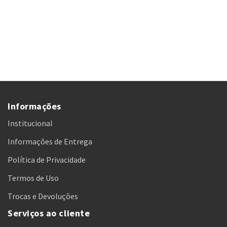
Informações
Institucional
Informações de Entrega
Política de Privacidade
Termos de Uso
Trocas e Devoluções
Serviços ao cliente