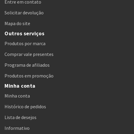
Entre em contato
Solicitar devolução
Mapa do site
Outros serviços
Produtos por marca
Comprar vale presentes
Programa de afiliados
Produtos em promoção
Minha conta
Minha conta
Histórico de pedidos
Lista de desejos
Informativo