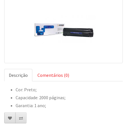
Descrição
Comentários (0)
Cor: Preto;
Capacidade: 2000 páginas;
Garantia: 1 ano;