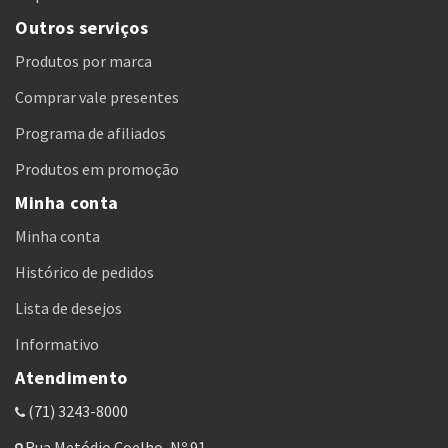
Outros serviços
Produtos por marca
Comprar vale presentes
Programa de afiliados
Produtos em promoção
Minha conta
Minha conta
Histórico de pedidos
Lista de desejos
Informativo
Atendimento
(71) 3243-8000
Rua Metódio Coelho, Nº 91