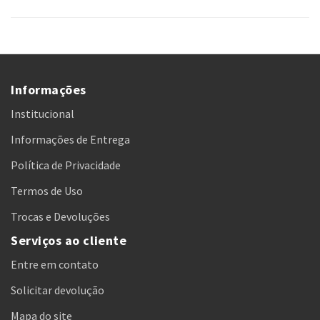
Informações
Institucional
Informações de Entrega
Política de Privacidade
Termos de Uso
Trocas e Devoluções
Serviços ao cliente
Entre em contato
Solicitar devolução
Mapa do site