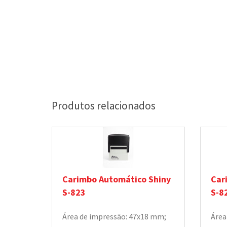
Produtos relacionados
Carimbo Automático Shiny
Car
S-823
S-8
Área de impressão: 47x18 mm;
Área