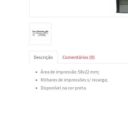
Descrição
Comentários (0)
Área de impressão: 58x22 mm;
Milhares de impressões s/ recarga;
Disponível na cor preta.