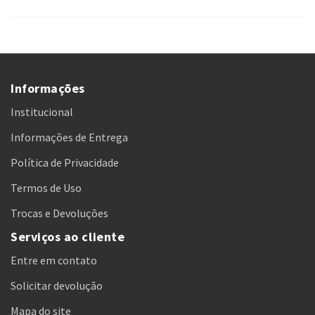
Informações
Institucional
Informações de Entrega
Política de Privacidade
Termos de Uso
Trocas e Devoluções
Serviços ao cliente
Entre em contato
Solicitar devolução
Mapa do site