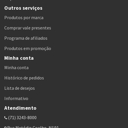
Outros serviços
Produtos por marca
Comprar vale presentes
Programa de afiliados
Produtos em promoção
Minha conta
Minha conta
Histórico de pedidos
Lista de desejos
Informativo
Atendimento
(71) 3243-8000
Rua Metódio Coelho, Nº 91