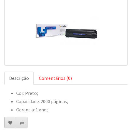
Descrição
Comentários (0)
Cor: Preto;
Capacidade: 2000 páginas;
Garantia: 1 ano;