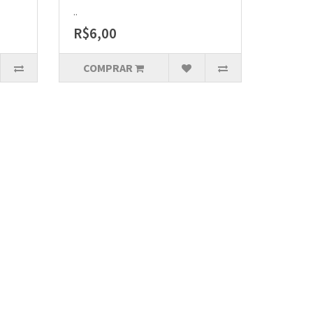
..
R$6,00
COMPRAR